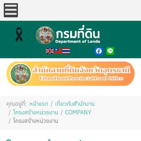
Facebook
Line
คุณอยู่ที่:
หน้าแรก
เกี่ยวกับสำนักงาน
โครงสร้างหน่วยงาน
COMPANY
โครงสร้างหน่วยงาน