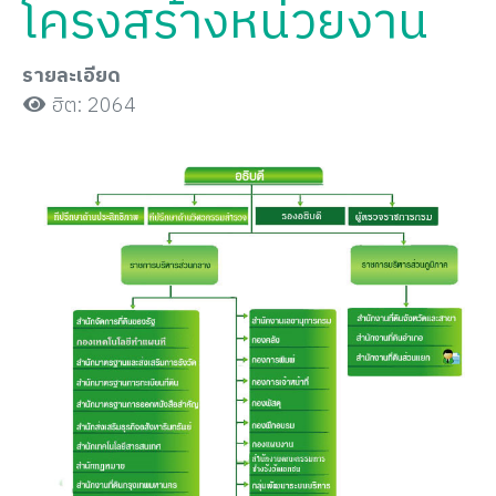
โครงสร้างหน่วยงาน
รายละเอียด
ฮิต: 2064