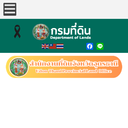
Facebook
Line