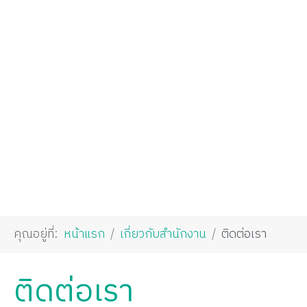
คุณอยู่ที่:
หน้าแรก
เกี่ยวกับสำนักงาน
ติดต่อเรา
ติดต่อเรา