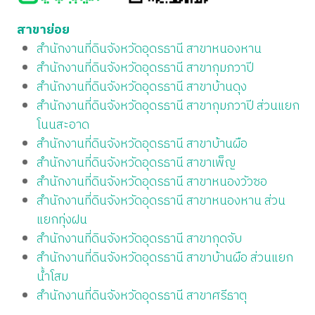
สาขาย่อย
สำนักงานที่ดินจังหวัดอุดรธานี สาขาหนองหาน
สำนักงานที่ดินจังหวัดอุดรธานี สาขากุมภวาปี
สำนักงานที่ดินจังหวัดอุดรธานี สาขาบ้านดุง
สำนักงานที่ดินจังหวัดอุดรธานี สาขากุมภวาปี ส่วนแยก
โนนสะอาด
สำนักงานที่ดินจังหวัดอุดรธานี สาขาบ้านผือ
สำนักงานที่ดินจังหวัดอุดรธานี สาขาเพ็ญ
สำนักงานที่ดินจังหวัดอุดรธานี สาขาหนองวัวซอ
สำนักงานที่ดินจังหวัดอุดรธานี สาขาหนองหาน ส่วน
แยกทุ่งฝน
สำนักงานที่ดินจังหวัดอุดรธานี สาขากุดจับ
สำนักงานที่ดินจังหวัดอุดรธานี สาขาบ้านผือ ส่วนแยก
น้ำโสม
สำนักงานที่ดินจังหวัดอุดรธานี สาขาศรีธาตุ