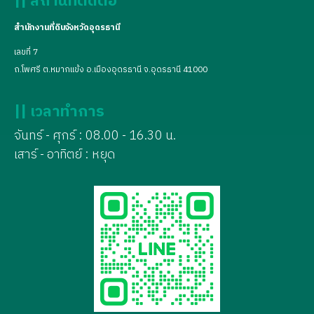
|| สถานที่ติดต่อ
สำนักงานที่ดินจังหวัดอุดรธานี
เลขที่ 7
ถ.โพศรี ต.หมากแข้ง อ.เมืองอุดรธานี จ.อุดรธานี 41000
|| เวลาทำการ
จันทร์ - ศุกร์ : 08.00 - 16.30 น.
เสาร์ - อาทิตย์ : หยุด