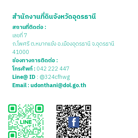
สำนักงานที่ดินจังหวัดอุดรธานี
สถานที่ติดต่อ :
เลขที่ 7
ถ.โพศรี ต.หมากแข้ง อ.เมืองอุดรธานี จ.อุดรธานี
41000
ช่องทางการติดต่อ :
โทรศัพท์ :
042 222 447
Line@ ID
: @324cfhwg
Email :
udonthani@dol.go.th