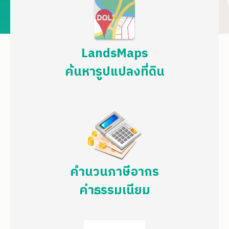
LandsMaps
ค้นหารูปแปลงที่ดิน
คำนวนภาษีอากร
ค่าธรรมเนียม