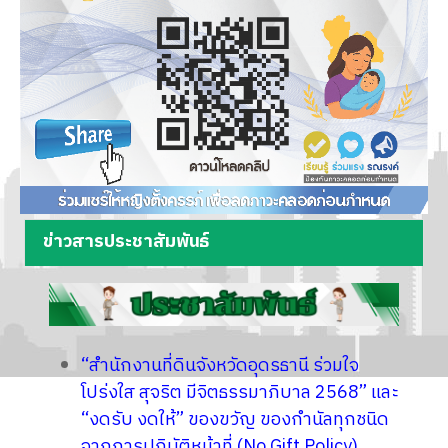
ข่าวสารประชาสัมพันธ์
“สำนักงานที่ดินจังหวัดอุดรธานี ร่วมใจ
โปร่งใส สุจริต มีจิตธรรมาภิบาล 2568” และ
“งดรับ งดให้” ของขวัญ ของกำนัลทุกชนิด
จากการปฏิบัติหน้าที่ (No Gift Policy)