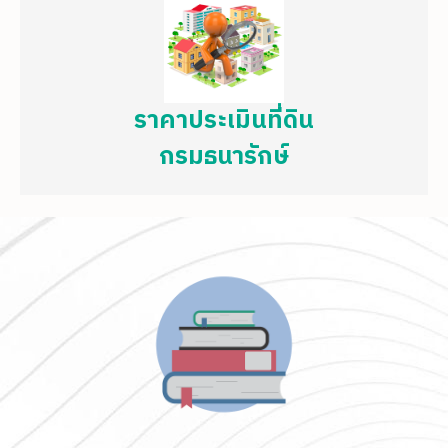
ราคาประเมินที่ดิน
กรมธนารักษ์