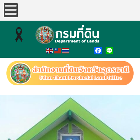
Facebook
Line