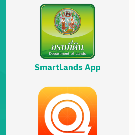
SmartLands App