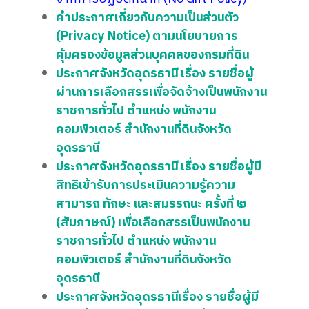
คำประกาศเกี่ยวกับความเป็นส่วนตัว
(Privacy Notice) ตามนโยบายการ
คุ้มครองข้อมูลส่วนบุคคลของกรมที่ดิน
ประกาศจังหวัดอุดรธานี เรื่อง รายชื่อผู้
ผ่านการเลือกสรรเพื่อจัดจ้างเป็นพนักงาน
ราชการทั่วไป ตำแหน่ง พนักงาน
คอมพิวเตอร์ สำนักงานที่ดินจังหวัด
อุดรธานี
ประกาศจังหวัดอุดรธานี เรื่อง รายชื่อผู้มี
สิทธิเข้ารับการประเมินความรู้ความ
สามารถ ทักษะ และสมรรถนะ ครั้งที่ ๒
(สัมภาษณ์) เพื่อเลือกสรรเป็นพนักงาน
ราชการทั่วไป ตำแหน่ง พนักงาน
คอมพิวเตอร์ สำนักงานที่ดินจังหวัด
อุดรธานี
ประกาศจังหวัดอุดรธานีเรื่อง รายชื่อผู้มี