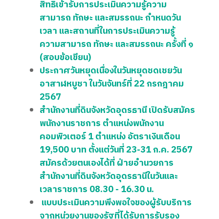
สิทธิเข้ารับการประเมินความรู้ความ
สามารถ ทักษะ และสมรรถนะ กำหนดวัน
เวลา และสถานที่ในการประเมินความรู้
ความสามารถ ทักษะ และสมรรถนะ ครั้งที่ ๑
(สอบข้อเขียน)
ประกาศวันหยุดเนื่องในวันหยุดชดเชยวัน
อาสาฬหบูชา ในวันจันทร์ที่ 22 กรกฎาคม
2567
สำนักงานที่ดินจังหวัดอุดรธานี เปิดรับสมัคร
พนักงานราชการ ตำแหน่งพนักงาน
คอมพิวเตอร์ 1 ตำแหน่ง อัตราเงินเดือน
19,500 บาท ตั้งแต่วันที่ 23-31 ก.ค. 2567
สมัครด้วยตนเองได้ที่ ฝ่ายอำนวยการ
สำนักงานที่ดินจังหวัดอุดรธานีในวันและ
เวลาราชการ 08.30 - 16.30 น.
แบบประเมินความพึงพอใจของผู้รับบริการ
จากหน่วยงานของรัฐที่ได้รับการรับรอง