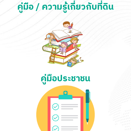
คู่มือ / ความรู้เกี่ยวกับที่ดิน
คู่มือประชาชน