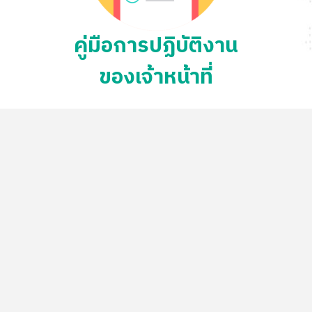
คู่มือการปฏิบัติงาน
ของเจ้าหน้าที่