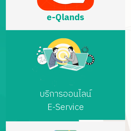
e-Qlands
บริการออนไลน์
E-Service