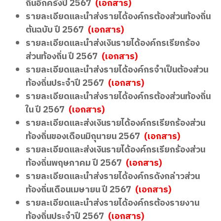
ถิ่นอีกครั้งปี 2567
(เอกสาร)
รายละเอียดและนำส่งรายได้องค์กรต้องส่วนท้องถิ่น
ต้นฉบับ ปี 2567
(เอกสาร)
รายละเอียดและนำส่งเงินรายได้องค์กรเรียกร้อง
ส่วนท้องถิ่น ปี 2567
(เอกสาร)
รายละเอียดและนำส่งรายได้องค์กรจำเป็นต้องส่วน
ท้องถิ่นประจำปี 2567
(เอกสาร)
รายละเอียดและนำส่งรายได้องค์กรต้องส่วนท้องถิ่น
ใน ปี 2567
(เอกสาร)
รายละเอียดและส่งเงินรายได้องค์กรเรียกร้องส่วน
ท้องถิ่นของเดือนมิถุนายน 2567
(เอกสาร)
รายละเอียดและส่งเงินรายได้องค์กรเรียกร้องส่วน
ท้องถิ่นพฤษภาคม ปี 2567
(เอกสาร)
รายละเอียดและนำส่งรายได้องค์กรดังกล่าวส่วน
ท้องถิ่นเดือนเมษายน ปี 2567
(เอกสาร)
รายละเอียดและนำส่งรายได้องค์กรต้องรายงาน
ท้องถิ่นประจำปี 2567
(เอกสาร)