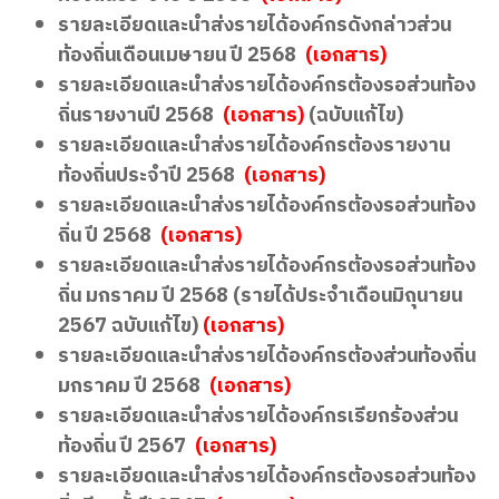
รายละเอียดและนำส่งรายได้องค์กรดังกล่าวส่วน
ท้องถิ่นเดือนเมษายน ปี 2568
(เอกสาร)
รายละเอียดและนำส่งรายได้องค์กรต้องรอส่วนท้อง
ถิ่นรายงานปี 2568
(เอกสาร)
(ฉบับแก้ไข)
รายละเอียดและนำส่งรายได้องค์กรต้องรายงาน
ท้องถิ่นประจำปี 2568
(เอกสาร)
รายละเอียดและนำส่งรายได้องค์กรต้องรอส่วนท้อง
ถิ่น ปี 2568
(เอกสาร)
รายละเอียดและนำส่งรายได้องค์กรต้องรอส่วนท้อง
ถิ่น มกราคม ปี 2568 (รายได้ประจำเดือนมิถุนายน
2567 ฉบับแก้ไข)
(เอกสาร)
รายละเอียดและนำส่งรายได้องค์กรต้องส่วนท้องถิ่น
มกราคม ปี 2568
(เอกสาร)
รายละเอียดและนำส่งรายได้องค์กรเรียกร้องส่วน
ท้องถิ่น ปี 2567
(เอกสาร)
รายละเอียดและนำส่งรายได้องค์กรต้องรอส่วนท้อง