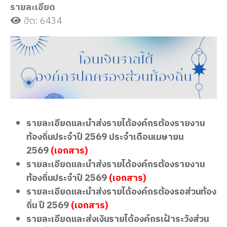
รายละเอียด
ฮิต: 6434
รายละเอียดและนำส่งรายได้องค์กรต้องรายงาน
ท้องถิ่นประจำปี 2569 ประจำเดือนเมษายน
2569
(เอกสาร)
รายละเอียดและนำส่งรายได้องค์กรต้องรายงาน
ท้องถิ่นประจำปี 2569
(เอกสาร)
รายละเอียดและนำส่งรายได้องค์กรต้องรอส่วนท้อง
ถิ่น ปี 2569
(เอกสาร)
รายละเอียดและส่งเงินรายได้องค์กรเฝ้าระวังส่วน