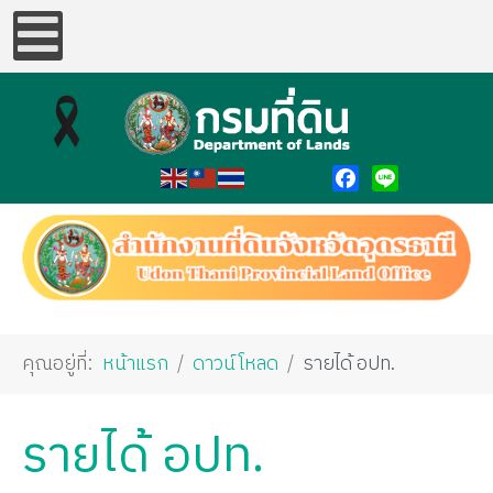
Facebook
Line
คุณอยู่ที่:
หน้าแรก
ดาวน์โหลด
รายได้ อปท.
รายได้ อปท.