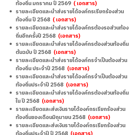
ท้องถิ่น มกราคม ปี 2569
(
เอกสาร)
รายละเอียดและนำส่งรายได้องค์กรเรียกร้องส่วน
ท้องถิ่น ปี 2568
(
เอกสาร)
รายละเอียดและนำส่งรายได้องค์กรต้องรอส่วนท้อง
ถิ่นอีกครั้งปี 2568
(เอกสาร)
รายละเอียดและนำส่งรายได้องค์กรต้องส่วนท้องถิ่น
ต้นฉบับ ปี 2568
(เอกสาร)
รายละเอียดและนำส่งรายได้องค์กรจำเป็นต้องส่วน
ท้องถิ่น ประจำปี 2568
(เอกสาร)
รายละเอียดและนำส่งรายได้องค์กรจำเป็นต้องส่วน
ท้องถิ่นประจำปี 2568
(เอกสาร)
รายละเอียดและนำส่งรายได้องค์กรต้องส่วนท้องถิ่น
ใน ปี 2568
(เอกสาร)
รายละเอียดและส่งเงินรายได้องค์กรเรียกร้องส่วน
ท้องถิ่นของเดือนมิถุนายน 2568
(เอกสาร)
รายละเอียดและส่งเงินรายได้องค์กรเรียกร้องส่วน
ท้องถิ่นประจำปี ปี 2568
(เอกสาร)