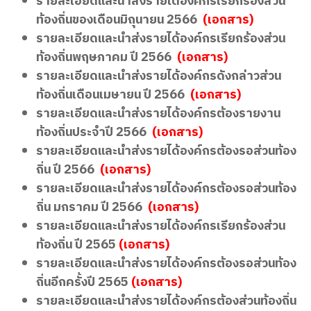
รายละเอียดและนำส่งรายได้องค์กรเรียกร้องส่วน
ท้องถิ่นของเดือนมิถุนายน 2566
(เอกสาร)
รายละเอียดและนำส่งรายได้องค์กรเรียกร้องส่วน
ท้องถิ่นพฤษภาคม ปี 2566
(เอกสาร)
รายละเอียดและนำส่งรายได้องค์กรดังกล่าวส่วน
ท้องถิ่นเดือนเมษายน ปี 2566
(เอกสาร)
รายละเอียดและนำส่งรายได้องค์กรต้องรายงาน
ท้องถิ่นประจำปี 2566
(เอกสาร)
รายละเอียดและนำส่งรายได้องค์กรต้องรอส่วนท้อง
ถิ่น ปี 2566
(เอกสาร)
รายละเอียดและนำส่งรายได้องค์กรต้องรอส่วนท้อง
ถิ่น มกราคม ปี 2566
(เอกสาร)
รายละเอียดและนำส่งรายได้องค์กรเรียกร้องส่วน
ท้องถิ่น ปี 2565
(เอกสาร)
รายละเอียดและนำส่งรายได้องค์กรต้องรอส่วนท้อง
ถิ่นอีกครั้งปี 2565
(เอกสาร)
รายละเอียดและนำส่งรายได้องค์กรต้องส่วนท้องถิ่น